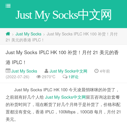
Just My Socks中文网
Just My Socks
Just My Socks IPLC HK 100 补货！月付
>
>
21 美元的香港 IPLC！
Just My Socks IPLC HK 100 补货！月付 21 美元的香
港 IPLC！
Just My Socks
Just My Socks中文网
4年前
(2022-07-26)
2970℃
1评论
Just My Socks IPLC HK 100 今天凌晨悄咪咪的补货了，
之前就有好几个人给
Just My Socks中文网
留言咨询这款套餐
的补货时间了，现在断货了好几个月终于是补货了，价格和配
置都没有变化，香港 IPLC，100Mbps，100GB 每月，月付 21
美元。