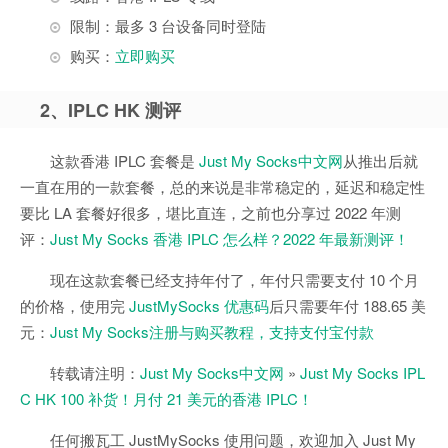
限制：最多 3 台设备同时登陆
购买：
立即购买
2、IPLC HK 测评
这款香港 IPLC 套餐是
Just My Socks中文网
从推出后就
一直在用的一款套餐，总的来说是非常稳定的，延迟和稳定性
要比 LA 套餐好很多，堪比直连，之前也分享过 2022 年测
评：
Just My Socks 香港 IPLC 怎么样？2022 年最新测评！
现在这款套餐已经支持年付了，年付只需要支付 10 个月
的价格，使用完
JustMySocks 优惠码
后只需要年付 188.65 美
元：
Just My Socks注册与购买教程，支持支付宝付款
转载请注明：
Just My Socks中文网
»
Just My Socks IPL
C HK 100 补货！月付 21 美元的香港 IPLC！
任何搬瓦工 JustMySocks 使用问题，欢迎加入 Just My