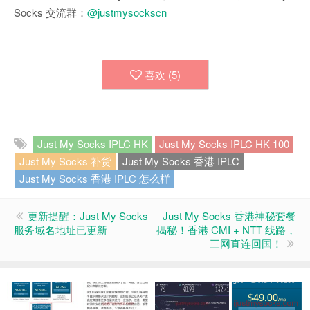
Socks 交流群：
@justmysockscn
喜欢 (
5
)
Just My Socks IPLC HK
Just My Socks IPLC HK 100
Just My Socks 补货
Just My Socks 香港 IPLC
Just My Socks 香港 IPLC 怎么样
更新提醒：Just My Socks
Just My Socks 香港神秘套餐
服务域名地址已更新
揭秘！香港 CMI + NTT 线路，
三网直连回国！