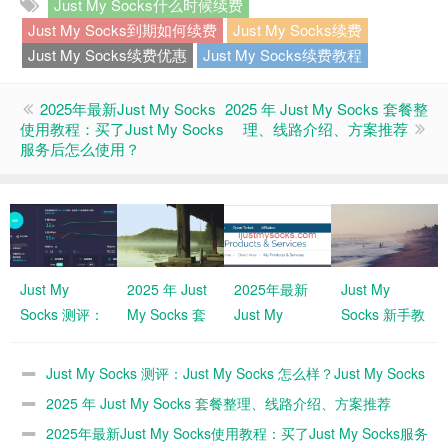
Just My Socks什么时候续费
Just My Socks到期如何续费
Just My Socks续费
Just My Socks续费优惠
Just My Socks续费教程
2025年最新Just My Socks
2025 年 Just My Socks 套餐整
使用教程：买了Just My Socks
理、线路介绍、方案推荐
服务后怎么使用？
Just My
2025 年 Just
2025年最新
Just My
Socks 测评：
My Socks 套
Just My
Socks 新手教
Just My
餐整理、线路
Socks使用教
程：搬瓦工官
Socks 怎么
介绍、方案推
程：买了Just
方机场，搬瓦
Just My Socks 测评：Just My Socks 怎么样？Just My Socks
样？Just My
荐
My Socks服
工酸酸服务
速度快不快？（2025 年更新）
2025 年 Just My Socks 套餐整理、线路介绍、方案推荐
Socks 速度快
务后怎么使
（2025 年更
2025年最新Just My Socks使用教程：买了Just My Socks服务
不快？
用？
新）