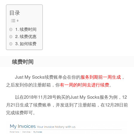
目录
续费时间
续费优惠
如何续费
续费时间
Just My Socks续费账单会在你的
服务到期前一周生成
，
之后发到你的注册邮箱，你
有一周的时间去进行续费
。
以在2018年11月28号购买的Just My Socks服务为例，12
月21日生成了续费账单，并发送到了注册邮箱，在12月28日前
完成续费即可。