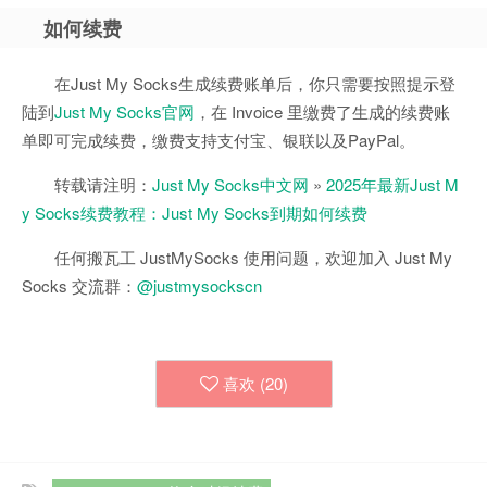
如何续费
在Just My Socks生成续费账单后，你只需要按照提示登
陆到
Just My Socks官网
，在 Invoice 里缴费了生成的续费账
单即可完成续费，缴费支持支付宝、银联以及PayPal。
转载请注明：
Just My Socks中文网
»
2025年最新Just M
y Socks续费教程：Just My Socks到期如何续费
任何搬瓦工 JustMySocks 使用问题，欢迎加入 Just My
Socks 交流群：
@justmysockscn
喜欢 (
20
)