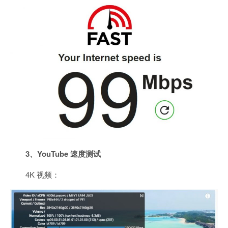
3、YouTube 速度测试
4K 视频：