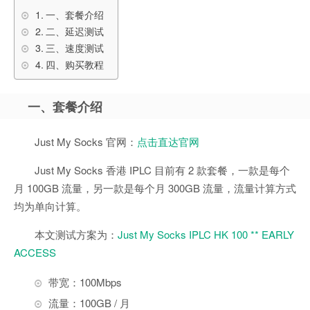
一、套餐介绍
二、延迟测试
三、速度测试
四、购买教程
一、套餐介绍
Just My Socks 官网：
点击直达官网
Just My Socks 香港 IPLC 目前有 2 款套餐，一款是每个
月 100GB 流量，另一款是每个月 300GB 流量，流量计算方式
均为单向计算。
本文测试方案为：
Just My Socks IPLC HK 100 ** EARLY
ACCESS
带宽：100Mbps
流量：100GB / 月