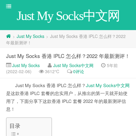
Just My Socks中文网
Just My Socks
Just My Socks 香港 IPLC 怎么样？2022
>
>
年最新测评！
Just My Socks 香港 IPLC 怎么样？2022 年最新测评！
Just My Socks
Just My Socks中文网
5年前
(2022-02-06)
3612℃
0评论
Just My Socks 香港 IPLC 怎么样？
Just My Socks中文网
是这款香港 IPLC 套餐的忠实用户，从推出的第一天就开始使
用了，下面分享下这款香港 IPLC 套餐 2022 年的最新测评信
息！
目录