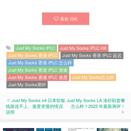
喜欢 (
54
)
Just My Socks IPLC
Just My Socks IPLC HK
Just My Socks 香港 IPLC
Just My Socks 香港 IPLC 延迟
Just My Socks 香港 IPLC 怎么样
Just My Socks 香港 IPLC 测速
Just My Socks 香港 IPLC 速度
Just My Socks怎么样
Just My Socks测评
Just My Socks s4 日本软银
Just My Socks LA 洛杉矶套餐
线路连不上、速度变慢的情况
怎么样？2022 年最新测评！
说明