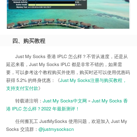
四、购买教程
Just My Socks 香港 IPLC 怎么样？不管从速度，还是从
延迟来看，Just My Socks IPLC 都是非常不错的，如果需
要，可以参考这个教程购买并使用，购买时还可以使用优惠码
获得 5.2% 的终身优惠：《
Just My Socks注册与购买教程，
支持支付宝付款
》
转载请注明：
Just My Socks中文网
»
Just My Socks 香
港 IPLC 怎么样？2022 年最新测评！
任何搬瓦工 JustMySocks 使用问题，欢迎加入 Just My
Socks 交流群：
@justmysockscn