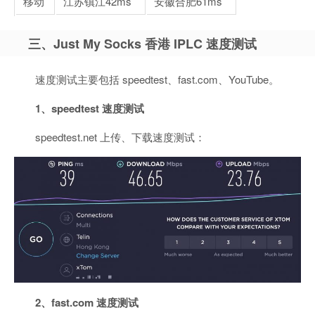
移动
江苏镇江
42ms
安徽合肥
61ms
三、Just My Socks 香港 IPLC 速度测试
速度测试主要包括 speedtest、fast.com、YouTube。
1、speedtest 速度测试
speedtest.net 上传、下载速度测试：
2、fast.com 速度测试