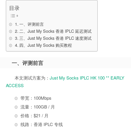
目录
一、评测前言
二、Just My Socks 香港 IPLC 延迟测试
三、Just My Socks 香港 IPLC 速度测试
四、Just My Socks 购买教程
一、评测前言
本文测试方案为：
Just My Socks IPLC HK 100 ** EARLY
ACCESS
带宽：100Mbps
流量：100GB / 月
价格：$21 / 月
线路：香港 IPLC 专线