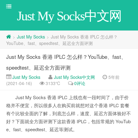
Just My Socks中文网
Just My Socks
Just My Socks 香港 IPLC 怎么样？
>
>
YouTube、fast、speedtest、延迟全方面评测
Just My Socks 香港 IPLC 怎么样？YouTube、fast、
speedtest、延迟全方面评测
Just My Socks
Just My Socks中文网
5年前
(2021-04-16)
3133℃
0评论
Just My Socks 香港 IPLC 上线也有一段时间了，由于价
格并不便宜，所以很多人在购买前就想对这个香港 IPLC 套餐
有个比较全面的了解，到底怎么样，速度、延迟方面体验好不
好？下面就全方面评测下这款香港 IPLC，包括常规的 YouTub
e、fast、speedtest、延迟等测试。