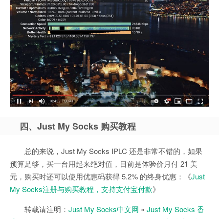
四、Just My Socks 购买教程
总的来说，Just My Socks IPLC 还是非常不错的，如果
预算足够，买一台用起来绝对值，目前是体验价月付 21 美
元，购买时还可以使用优惠码获得 5.2% 的终身优惠：《
Just
My Socks注册与购买教程，支持支付宝付款
》
转载请注明：
Just My Socks中文网
»
Just My Socks 香