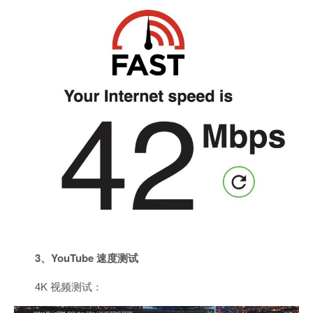
3、YouTube 速度测试
4K 视频测试：