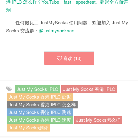
港 IPLC 怎么样？YouTube、fast、speedtest、延迟全方面评
测
任何搬瓦工 JustMySocks 使用问题，欢迎加入 Just My
Socks 交流群：
@justmysockscn
喜欢 (
13
)
Just My Socks IPLC
Just My Socks 香港 IPLC
Just My Socks 香港 IPLC 延迟
Just My Socks 香港 IPLC 怎么样
Just My Socks 香港 IPLC 测速
Just My Socks 香港 IPLC 速度
Just My Socks怎么样
Just My Socks测评