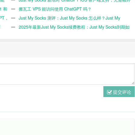
1 和
配置，直接使用即可
搬瓦工 VPS 能访问使用 ChatGPT 吗？
PT，
Just My Socks 测评：Just My Socks 怎么样？Just My
荐
Socks 速度快不快？（2025 年更新）
2025年最新Just My Socks续费教程：Just My Socks到期如
何续费
提交评论