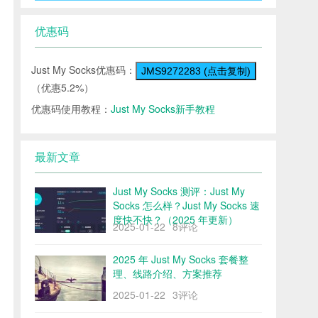
优惠码
Just My Socks优惠码：
JMS9272283 (点击复制)
（优惠5.2%）
优惠码使用教程：
Just My Socks新手教程
最新文章
Just My Socks 测评：Just My
Socks 怎么样？Just My Socks 速
度快不快？（2025 年更新）
2025-01-22
8评论
2025 年 Just My Socks 套餐整
理、线路介绍、方案推荐
2025-01-22
3评论