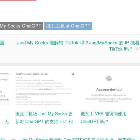
 My Socks ChatGPT
搬瓦工机场 ChatGPT
美国
Just My Socks 能解锁 TikTok 吗？JustMySocks 的 IP 能看
TikTok 吗？
搬瓦工机场 Just My Socks 更
搬瓦工 VPS 能访问使用
持，无
新对 ChatGPT 的支持：s1 和
ChatGPT 吗？
可
s2 服务器同样可以访问
ChatGPT
功能
Just My Socks 新增对 ChatGPT iOS 客户端支持，无需额外