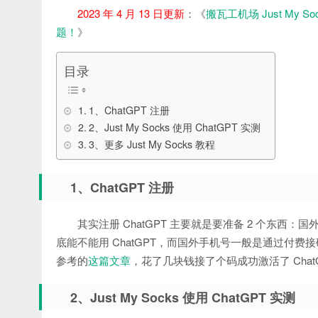
2023 年 4 月 13 日更新
：《
搬瓦工机场 Just My S
题！
》
目录
1、ChatGPT 注册
2、Just My Socks 使用 ChatGPT 实测
3、更多 Just My Socks 教程
1、ChatGPT 注册
其实注册 ChatGPT 主要就是要准备 2 个东西：国外 
底能不能用 ChatGPT，而国外手机号一般是通过付费
参考的
这篇文章
，花了几块钱接了个码成功激活了 Chat
2、Just My Socks 使用 ChatGPT 实测