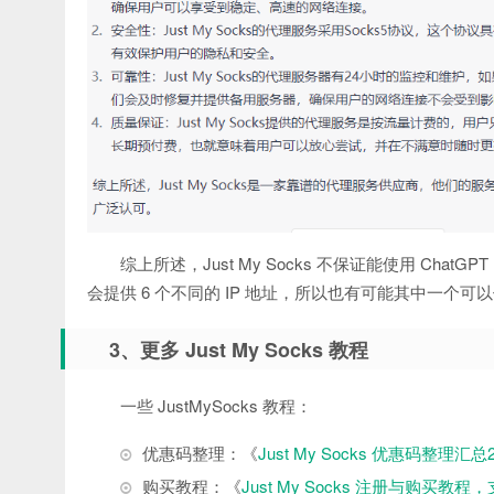
综上所述，Just My Socks 不保证能使用 ChatGPT
会提供 6 个不同的 IP 地址，所以也有可能其中一个可以使
3、更多 Just My Socks 教程
一些 JustMySocks 教程：
优惠码整理：《
Just My Socks 优惠码整理汇总
购买教程：《
Just My Socks 注册与购买教