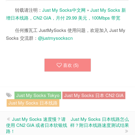
转载请注明：
Just My Socks中文网
»
Just My Socks 新
增日本线路，CN2 GIA，月付 29.99 美元，100Mbps 带宽
任何搬瓦工 JustMySocks 使用问题，欢迎加入 Just My
Socks 交流群：
@justmysockscn
喜欢 (
5
)
Just My Socks Tokyo
Just My Socks 日本 CN2 GIA
Just My Socks 日本线路
Just My Socks 速度慢？请
Just My Socks 日本线路怎么
使用 CN2 GIA 或者日本软银线
样？附日本线路速度测试结果
路！