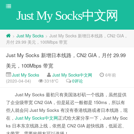
Just My Socks中文网
Just My Socks
Just My Socks 新增日本线路，CN2 GIA，
>
>
月付 29.99 美元，100Mbps 带宽
Just My Socks 新增日本线路，CN2 GIA，月付 29.99
美元，100Mbps 带宽
Just My Socks
Just My Socks中文网
6年前
(2020-04-04)
3318℃
0评论
Just My Socks 最初只有美国洛杉矶一个线路，虽然提供
了企业级带宽 CN2 GIA，但是延迟一般都是 150ms，所以有
些人就会问 Just My Socks 有没有香港线路或者日本线路，现
在，
Just My Socks中文网
正式给大家分享一下，Just My Soc
ks 日本东京线路上线，依然是 CN2 GIA 超快线路，低延迟、
大带宽，需要的朋友可以选择！