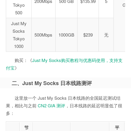
200Mbps
500 GB
$135.99
5
Tokyo
GIA
500
Just My
Socks
500Mbps
1000GB
$239
无
Tokyo
1000
购买：《
Just My Socks购买教程与优惠码使用，支持支
付宝
》
二、Just My Socks 日本线路测评
这里放一个 Just My Socks 日本线路的全国延迟测试结
果，相比与之前
CN2 GIA 测评
，日本线路的延迟明显低了很
多：
节
平