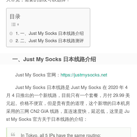
目录
一、Just My Socks 日本线路介绍
二、Just My Socks 日本线路测评
一、Just My Socks 日本线路介绍
Just My Socks 官网：
https://justmysocks.net
Just My Socks 日本线路是 Just My Socks 在 2020 年 4
月 4 日推出的一个新线路，目前只有一个套餐，月付 29.99 美
元起。价格不便宜，但是贵有贵的道理，这个新增的日本机房
采用的三网 CN2 GIA 线路，直连速度快，延迟低，这里是 Ju
st My Socks 官方关于日本线路的介绍：
In Tokyo, all 5 IPs have the same routing: