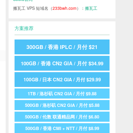
搬瓦工 VPS 短域名（
233bwh.com
）：
搬瓦工
方案推荐
300GB / 香港 IPLC / 月付 $21
100GB / 香港 CN2 GIA / 月付 $34.99
100GB / 日本 CN2 GIA / 月付 $29.99
1TB / 洛杉矶 CN2 GIA / 月付 $9.88
500GB / 洛杉矶 CN2 GIA / 月付 $5.88
500GB / 伦敦 联通精品网 / 月付 $6.80
500GB / 香港 CMI + NTT / 月付 $8.99