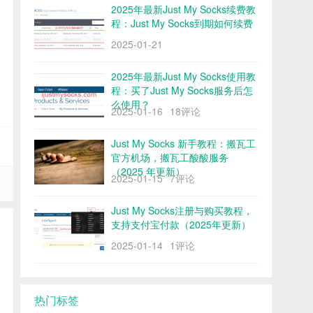
2025年最新Just My Socks续费教
程：Just My Socks到期如何续费
2025-01-21
2025年最新Just My Socks使用教
程：买了Just My Socks服务后怎
么使用？
2025-01-16
18评论
Just My Socks 新手教程：搬瓦工
官方机场，搬瓦工酸酸服务
（2025 年更新）
2025-01-15
7评论
Just My Socks注册与购买教程，
支持支付宝付款（2025年更新）
2025-01-14
1评论
热门标签