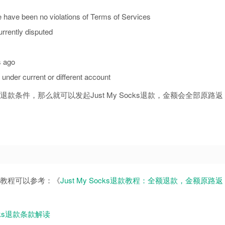
e have been no violations of Terms of Services
rrently disputed
s ago
 under current or different account
有退款条件，那么就可以发起Just My Socks退款，金额会全部原路返
详细教程可以参考：《
Just My Socks退款教程：全额退款，金额原路返
Socks退款条款解读