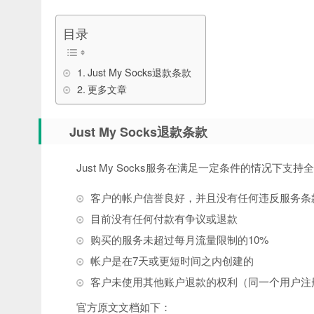
目录
Just My Socks退款条款
更多文章
Just My Socks退款条款
Just My Socks服务在满足一定条件的情况下支持全
客户的帐户信誉良好，并且没有任何违反服务条
目前没有任何付款有争议或退款
购买的服务未超过每月流量限制的10%
帐户是在7天或更短时间之内创建的
客户未使用其他账户退款的权利（同一个用户注
官方原文文档如下：