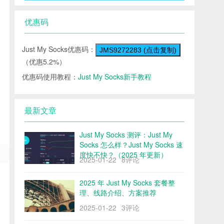
优惠码
Just My Socks优惠码：
JMS9272283 (点击复制)
（优惠5.2%）
优惠码使用教程：
Just My Socks新手教程
最新文章
Just My Socks 测评：Just My
Socks 怎么样？Just My Socks 速
度快不快？（2025 年更新）
2025-01-22
8评论
2025 年 Just My Socks 套餐整
理、线路介绍、方案推荐
2025-01-22
3评论