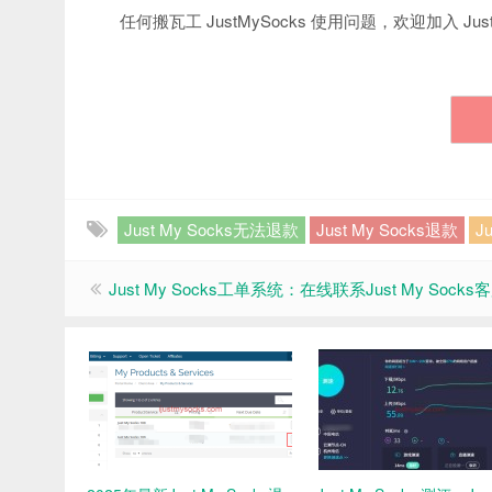
任何搬瓦工 JustMySocks 使用问题，欢迎加入 Just
Just My Socks无法退款
Just My Socks退款
J
Just My Socks工单系统：在线联系Just My Socks