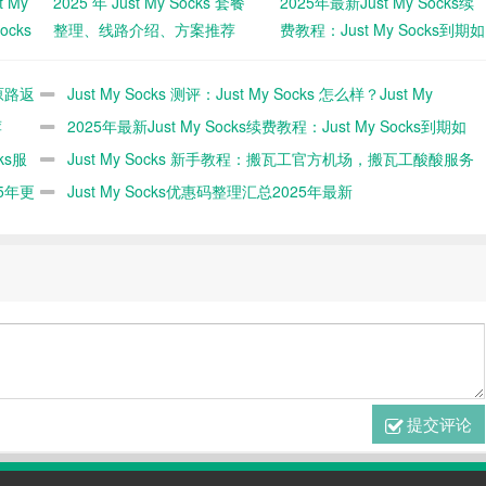
t My
2025 年 Just My Socks 套餐
2025年最新Just My Socks续
ocks
整理、线路介绍、方案推荐
费教程：Just My Socks到期如
更
何续费
原路返
Just My Socks 测评：Just My Socks 怎么样？Just My
荐
Socks 速度快不快？（2025 年更新）
2025年最新Just My Socks续费教程：Just My Socks到期如
ks服
何续费
Just My Socks 新手教程：搬瓦工官方机场，搬瓦工酸酸服务
5年更
（2025 年更新）
Just My Socks优惠码整理汇总2025年最新
提交评论