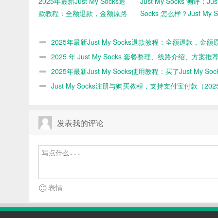
2025年最新Just My Socks退
Just My Socks 测评：Jus
款教程：全额退款，金额原路
Socks 怎么样？Just My S
返回
速度快不快？（2025 年
新）
2025年最新Just My Socks退款教程：全额退款，金额
回
2025 年 Just My Socks 套餐整理、线路介绍、方案推
2025年最新Just My Socks使用教程：买了Just My Soc
务后怎么使用？
Just My Socks注册与购买教程，支持支付宝付款（202
新）
发表我的评论
表情