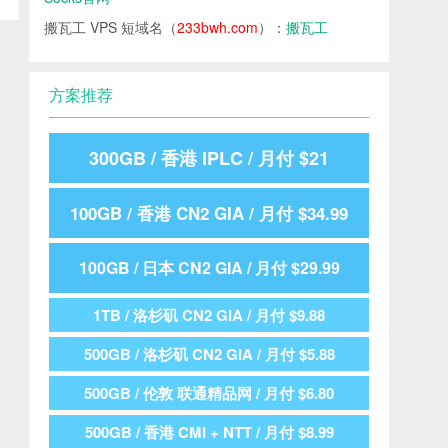
搬瓦工 VPS 短域名（
233bwh.com
）：
搬瓦工
方案推荐
300GB / 香港 IPLC / 月付 $21
100GB / 香港 CN2 GIA / 月付 $34.99
100GB / 日本 CN2 GIA / 月付 $29.99
1TB / 洛杉矶 CN2 GIA / 月付 $9.88
500GB / 洛杉矶 CN2 GIA / 月付 $5.88
500GB / 伦敦 联通精品网 / 月付 $6.80
500GB / 香港 CMI + NTT / 月付 $8.99