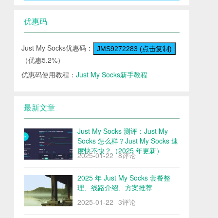
优惠码
Just My Socks优惠码：
JMS9272283 (点击复制)
（优惠5.2%）
优惠码使用教程：
Just My Socks新手教程
最新文章
Just My Socks 测评：Just My
Socks 怎么样？Just My Socks 速
度快不快？（2025 年更新）
2025-01-22
8评论
2025 年 Just My Socks 套餐整
理、线路介绍、方案推荐
2025-01-22
3评论