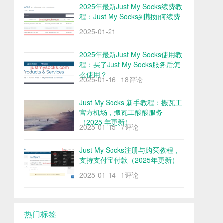
2025年最新Just My Socks续费教
程：Just My Socks到期如何续费
2025-01-21
2025年最新Just My Socks使用教
程：买了Just My Socks服务后怎
么使用？
2025-01-16
18评论
Just My Socks 新手教程：搬瓦工
官方机场，搬瓦工酸酸服务
（2025 年更新）
2025-01-15
7评论
Just My Socks注册与购买教程，
支持支付宝付款（2025年更新）
2025-01-14
1评论
热门标签