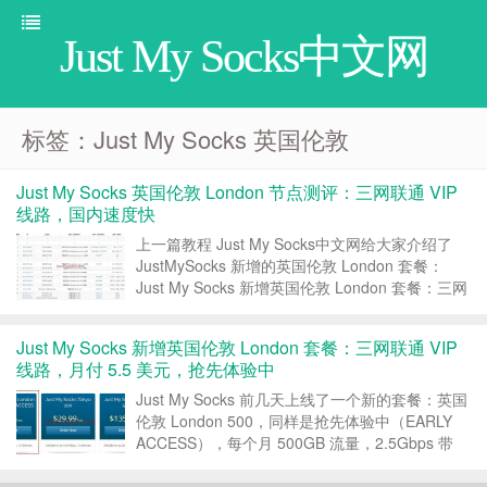
Just My Socks中文网
标签：Just My Socks 英国伦敦
Just My Socks 英国伦敦 London 节点测评：三网联通 VIP
线路，国内速度快
上一篇教程 Just My Socks中文网给大家介绍了
JustMySocks 新增的英国伦敦 London 套餐：
Just My Socks 新增英国伦敦 London 套餐：三网
联通 VIP 线路，月付 5.5 美元，抢先体验中，本
文分享下 JustMySocks 英国伦敦...
Just My Socks 新增英国伦敦 London 套餐：三网联通 VIP
线路，月付 5.5 美元，抢先体验中
Just My Socks 前几天上线了一个新的套餐：英国
伦敦 London 500，同样是抢先体验中（EARLY
ACCESS），每个月 500GB 流量，2.5Gbps 带
宽，限制 5 台设备同时在线，月付 5.5 美元。 1、
Just My Socks 英国伦敦方案介绍 方...