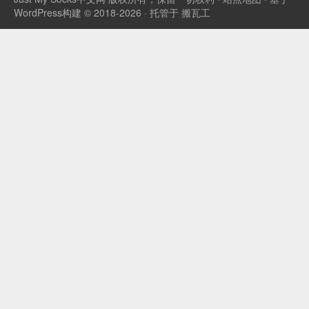
WordPress构建 © 2018-2026 · 托管于
搬瓦工