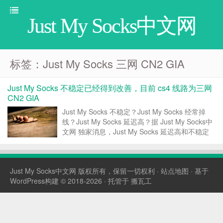
Just My Socks中文网
标签：Just My Socks 三网 CN2 GIA
Just My Socks 不稳定已经得到改善，目前 cs4 线路为三网
CN2 GIA
Just My Socks 不稳定？Just My Socks 经常掉
线？Just My Socks 延迟高？据 Just My Socks中
文网 独家消息，Just My Socks 延迟高和不稳定
的情况已经得到改善，并且第四条线路 cs4 目前
已经改成三网回程 CN2 GIA...
Just My Socks中文网
版权所有，保留一切权利 ·
站点地图
· 基于
WordPress构建 © 2018-2026 · 托管于
搬瓦工