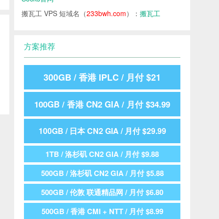
搬瓦工 VPS 短域名（
233bwh.com
）：
搬瓦工
方案推荐
300GB / 香港 IPLC / 月付 $21
100GB / 香港 CN2 GIA / 月付 $34.99
100GB / 日本 CN2 GIA / 月付 $29.99
1TB / 洛杉矶 CN2 GIA / 月付 $9.88
500GB / 洛杉矶 CN2 GIA / 月付 $5.88
500GB / 伦敦 联通精品网 / 月付 $6.80
500GB / 香港 CMI + NTT / 月付 $8.99