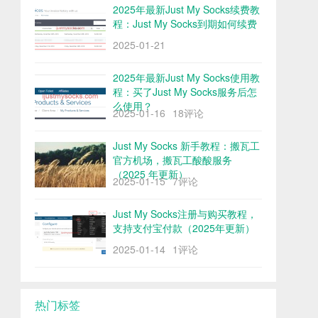
2025年最新Just My Socks续费教
程：Just My Socks到期如何续费
2025-01-21
2025年最新Just My Socks使用教
程：买了Just My Socks服务后怎
么使用？
2025-01-16
18评论
Just My Socks 新手教程：搬瓦工
官方机场，搬瓦工酸酸服务
（2025 年更新）
2025-01-15
7评论
Just My Socks注册与购买教程，
支持支付宝付款（2025年更新）
2025-01-14
1评论
热门标签