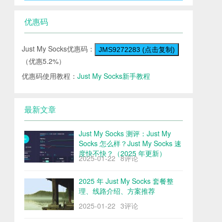
优惠码
Just My Socks优惠码：
JMS9272283 (点击复制)
（优惠5.2%）
优惠码使用教程：
Just My Socks新手教程
最新文章
Just My Socks 测评：Just My
Socks 怎么样？Just My Socks 速
度快不快？（2025 年更新）
2025-01-22
8评论
2025 年 Just My Socks 套餐整
理、线路介绍、方案推荐
2025-01-22
3评论