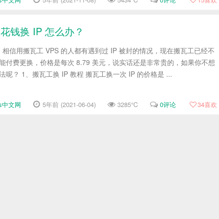
花钱换 IP 怎么办？
相信用搬瓦工 VPS 的人都有遇到过 IP 被封的情况，现在搬瓦工已经不
只能付费更换，价格是每次 8.79 美元，说实话还是非常贵的，如果你不想
呢？ 1、搬瓦工换 IP 教程 搬瓦工换一次 IP 的价格是 ...
cks中文网
5年前 (2021-06-04)
3285℃
0评论
34
喜欢